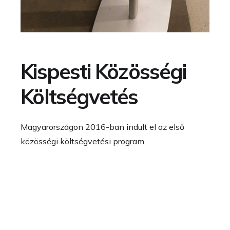
Kispesti Közösségi
Költségvetés
Magyarországon 2016-ban indult el az első
közösségi költségvetési program.