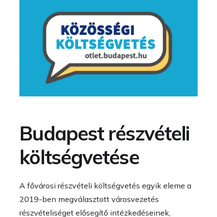
Budapest részvételi
költségvetése
A fővárosi részvételi költségvetés egyik eleme a
2019-ben megválasztott városvezetés
részvételiséget elősegítő intézkedéseinek,