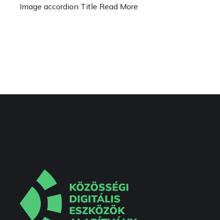
Image accordion Title Read More