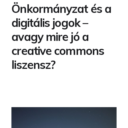
Önkormányzat és a
digitális jogok –
avagy mire jó a
creative commons
liszensz?