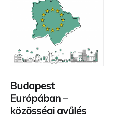
Budapest
Európában –
közösségi gyűlés