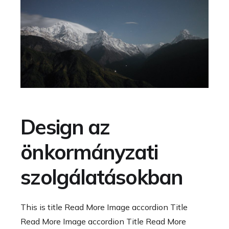
Design az
önkormányzati
szolgálatásokban
This is title Read More Image accordion Title
Read More Image accordion Title Read More