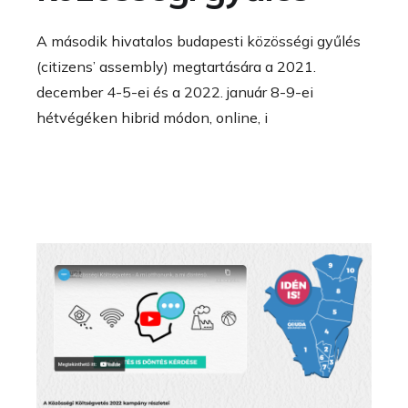
A második hivatalos budapesti közösségi gyűlés
(citizens’ assembly) megtartására a 2021.
december 4-5-ei és a 2022. január 8-9-ei
hétvégéken hibrid módon, online, i