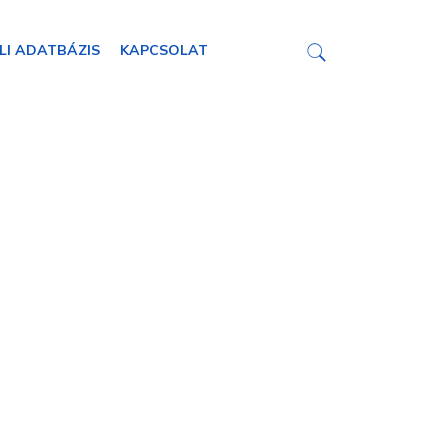
LI ADATBÁZIS
KAPCSOLAT