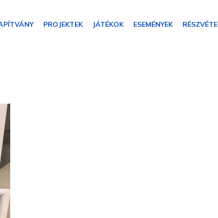
APÍTVÁNY
PROJEKTEK
JÁTÉKOK
ESEMÉNYEK
RÉSZVÉTE