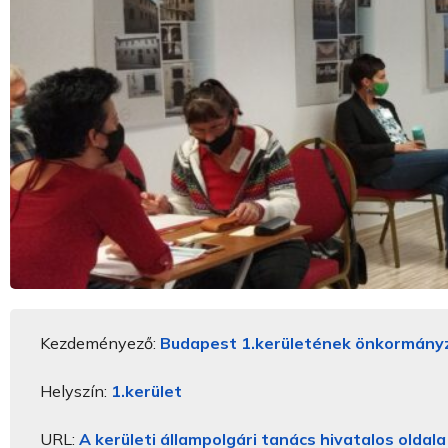
Kezdeményező:
Budapest 1.kerületének önkormány
Helyszín:
1.kerület
URL:
A kerületi állampolgári tanács hivatalos oldala