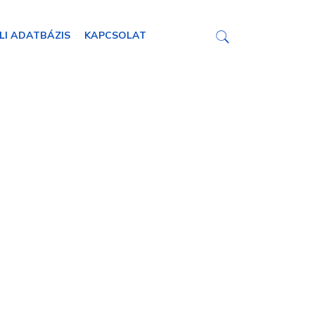
LI ADATBÁZIS
KAPCSOLAT