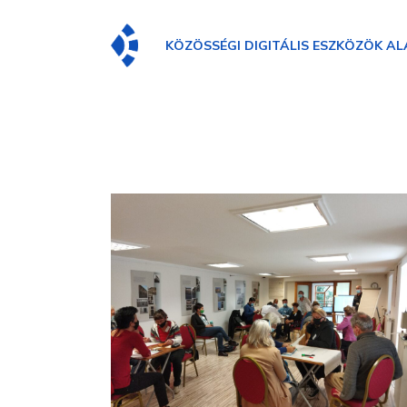
KÖZÖSSÉGI DIGITÁLIS ESZKÖZÖK AL