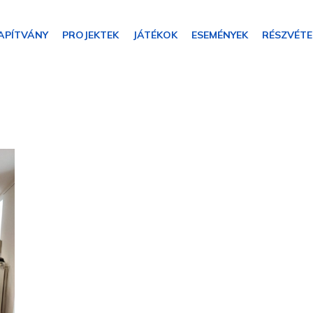
APÍTVÁNY
PROJEKTEK
JÁTÉKOK
ESEMÉNYEK
RÉSZVÉTE