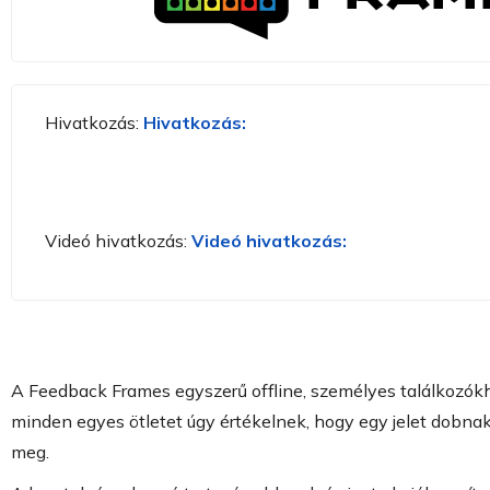
Hivatkozás:
Hivatkozás:
Videó hivatkozás:
Videó hivatkozás:
A Feedback Frames egyszerű offline, személyes találkozókho
minden egyes ötletet úgy értékelnek, hogy egy jelet dobnak
meg.