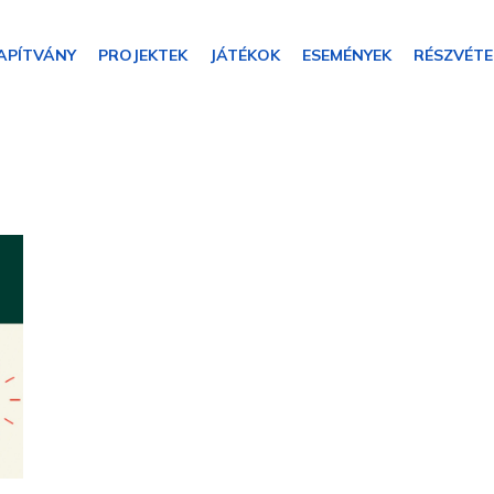
APÍTVÁNY
PROJEKTEK
JÁTÉKOK
ESEMÉNYEK
RÉSZVÉTE