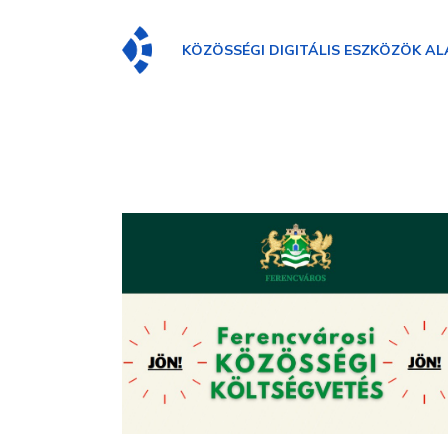
KÖZÖSSÉGI DIGITÁLIS ESZKÖZÖK AL