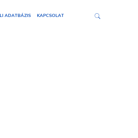
LI ADATBÁZIS
KAPCSOLAT