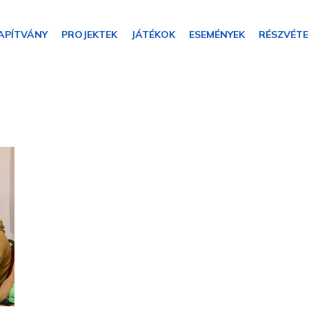
APÍTVÁNY
PROJEKTEK
JÁTÉKOK
ESEMÉNYEK
RÉSZVÉTE