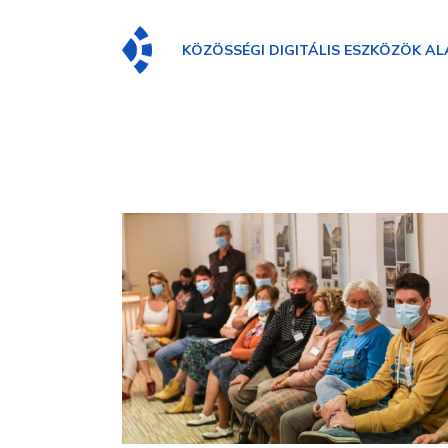
KÖZÖSSÉGI DIGITÁLIS ESZKÖZÖK AL