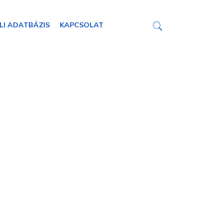
LI ADATBÁZIS
KAPCSOLAT