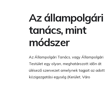
Az állampolgári
tanács, mint
módszer
Az Állampolgári Tanács, vagy Állampolgári
Testület egy olyan, meghatározott időn át
ülésező szervezet amelynek tagjait az adott
közigazgatási egység (Kerület, Váro