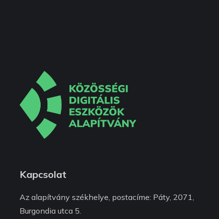
Kapcsolat
Az alapítvány székhelye, postacíme: Páty, 2071,
Burgondia utca 5.