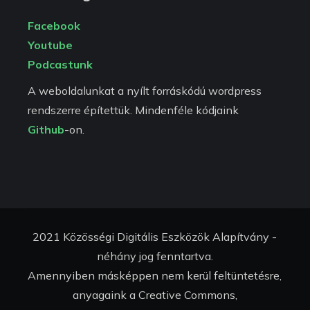
Facebook
Youtube
Podcastunk
A weboldalunkat a nyílt forráskódú wordpress
rendszerre építettük. Mindenféle kódjaink
Github
-on.
2021 Közösségi Digitális Eszközök Alapítvány -
néhány jog fenntartva.
Amennyiben másképpen nem kerül feltüntetésre,
anyagaink a Creative Commons,