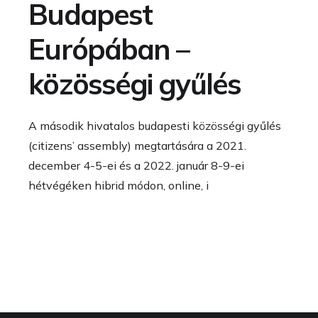
Budapest
Európában –
közösségi gyűlés
A második hivatalos budapesti közösségi gyűlés
(citizens’ assembly) megtartására a 2021.
december 4-5-ei és a 2022. január 8-9-ei
hétvégéken hibrid módon, online, i