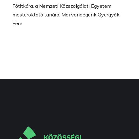
Főtitkára, a Nemzeti Közszolgálati Egyetem
mesteroktató tanára. Mai vendégünk Gyergyák
Fere