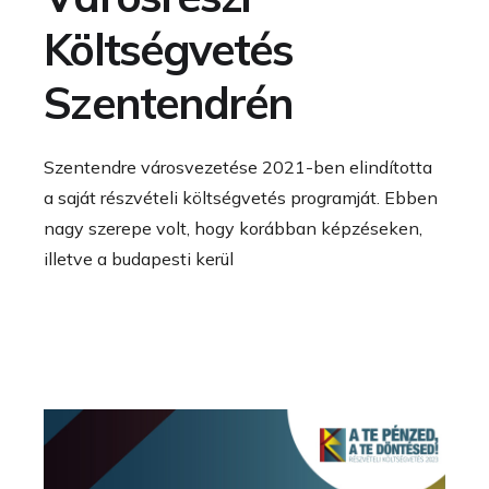
Költségvetés
Szentendrén
Szentendre városvezetése 2021-ben elindította
a saját részvételi költségvetés programját. Ebben
nagy szerepe volt, hogy korábban képzéseken,
illetve a budapesti kerül