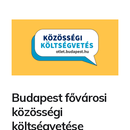
Budapest fővárosi
közösségi
költségvetése