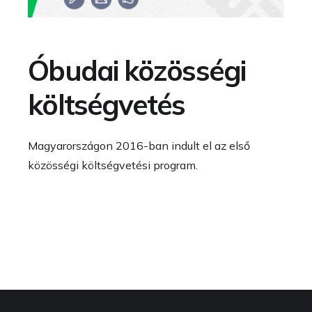
Óbudai közösségi
költségvetés
Magyarországon 2016-ban indult el az első
közösségi költségvetési program.